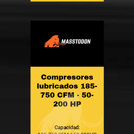
Compresores
lubricados 185-
750 CFM - 50-
200 HP
Capacidad: