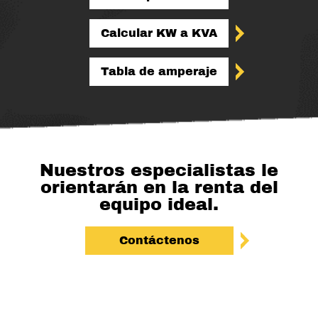
Calcular KW a KVA
Tabla de amperaje
Nuestros especialistas le
orientarán en la renta del
equipo ideal.
Contáctenos