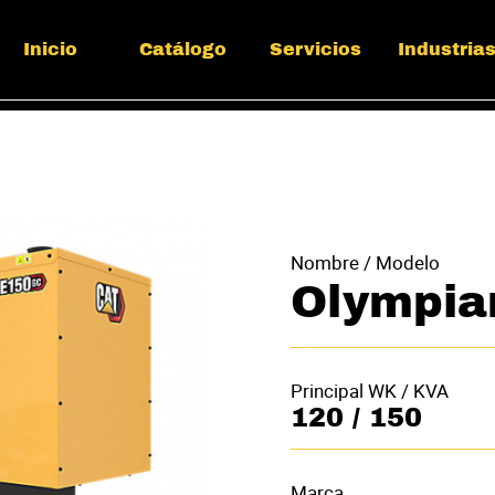
Inicio
Catálogo
Servicios
Industria
Nombre / Modelo
Olympia
Principal WK / KVA
120 / 150
Marca