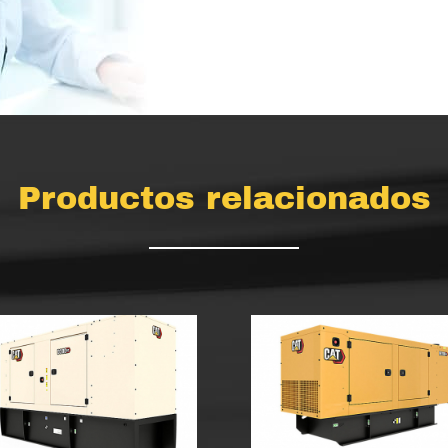
Productos relacionados