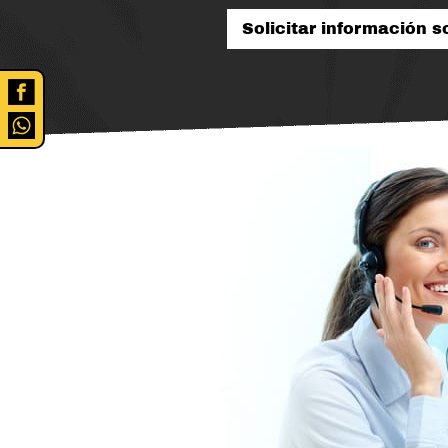
Solicitar información 