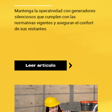
Mantenga la operatividad con generadores
silenciosos que cumplen con las
normativas vigentes y aseguran el confort
de sus visitantes.
Leer artículo