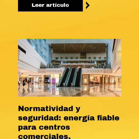
Leer artículo
Normatividad y
seguridad: energía fiable
para centros
comerciales.