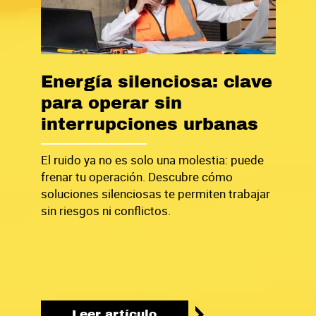
Energía silenciosa: clave
para operar sin
interrupciones urbanas
El ruido ya no es solo una molestia: puede
frenar tu operación. Descubre cómo
soluciones silenciosas te permiten trabajar
sin riesgos ni conflictos.
Leer artículo