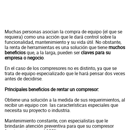
Muchas personas asocian la compra de equipo (el que se
requiera) como una acción que le dará control sobre la
funcionalidad, mantenimiento y su vida útil. No obstante,
la renta de herramientas es una solución que tiene
muchos
beneficios
que, a la larga, pueden ser
claves para su
empresa o negocio
.
En el caso de los compresores no es distinto, ya que se
trata de equipo especializado que le hará pensar dos veces
antes de decidirse.
Principales beneficios de rentar un compresor:
Obtiene una solución a la medida de sus requerimientos, al
recibir un equipo con las características especiales que
necesita su proyecto o industria.
Mantenimiento constante, con especialistas que le
brindarán atención preventiva para que su compresor