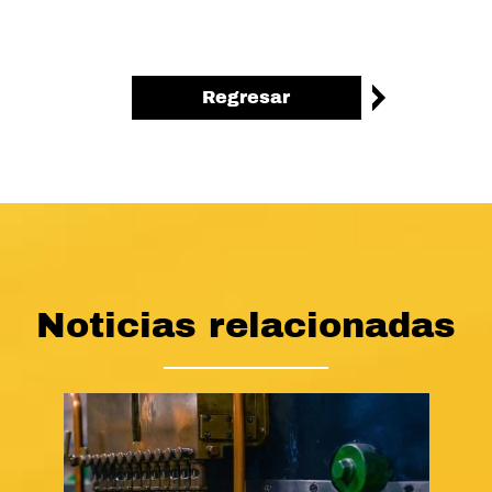
Regresar
Noticias relacionadas