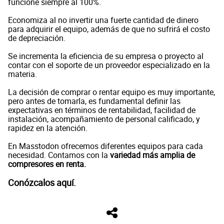
funcione siempre al 100%.
Economiza al no invertir una fuerte cantidad de dinero
para adquirir el equipo, además de que no sufrirá el costo
de depreciación.
Se incrementa la eficiencia de su empresa o proyecto al
contar con el soporte de un proveedor especializado en la
materia.
La decisión de comprar o rentar equipo es muy importante,
pero antes de tomarla, es fundamental definir las
expectativas en términos de rentabilidad, facilidad de
instalación, acompañamiento de personal calificado, y
rapidez en la atención.
En Masstodon ofrecemos diferentes equipos para cada
necesidad. Contamos con la
variedad más amplia de
compresores en renta.
Conózcalos aquí.