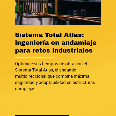
Sistema Total Atlas:
ingeniería en andamiaje
para retos industriales
Optimice sus tiempos de obra con el
Sistema Total Atlas, el andamio
multidireccional que combina máxima
seguridad y adaptabilidad en estructuras
complejas.