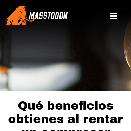
Qué beneficios
obtienes al rentar