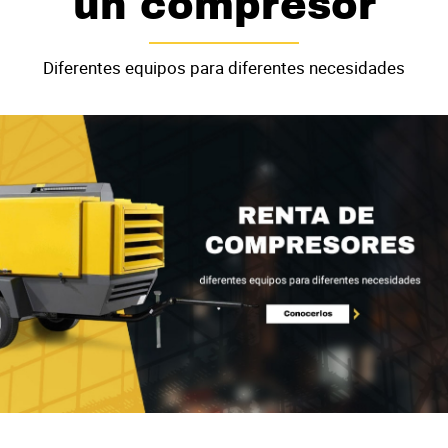
un compresor
Diferentes equipos para diferentes necesidades